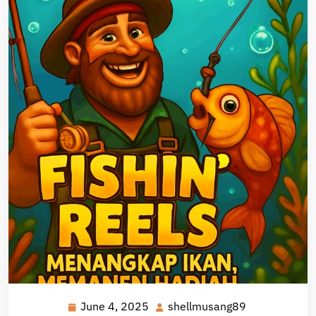
June 4, 2025
shellmusang89
June
shellmusang