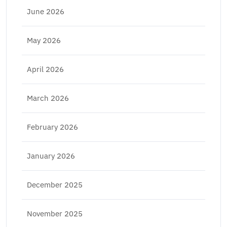
June 2026
May 2026
April 2026
March 2026
February 2026
January 2026
December 2025
November 2025