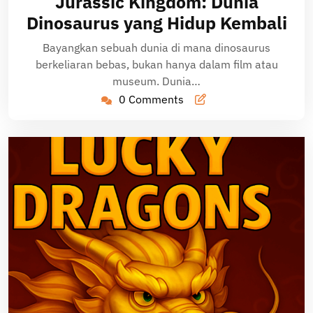
Jurassic Kingdom: Dunia
2025
Dinosaurus yang Hidup Kembali
Bayangkan sebuah dunia di mana dinosaurus
berkeliaran bebas, bukan hanya dalam film atau
museum. Dunia…
0 Comments