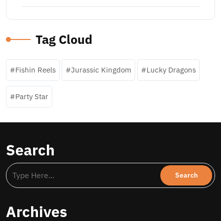
Tag Cloud
Fishin Reels
Jurassic Kingdom
Lucky Dragons
Party Star
Search
Archives