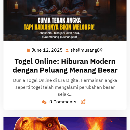
June 12, 2025
shellmusang89
June
shellmusan
12,
Togel Online: Hiburan Modern
2025
dengan Peluang Menang Besar
Dunia Togel Online di Era Digital Permainan angka
seperti togel telah mengalami perubahan besar
sejak…
0 Comments