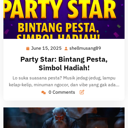
June 15, 2025
shellmusang89
June
shellmusan
15,
Party Star: Bintang Pesta,
2025
Simbol Hadiah!
Lo suka suasana pesta? Musik jedag-jedug, lampu
kelap-kelip, minuman ngocor, dan vibe yang gak ada…
0 Comments