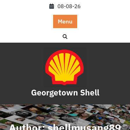
Skip
08-08-26
to
content
Menu
Georgetown Shell
Author:
shellmusang89