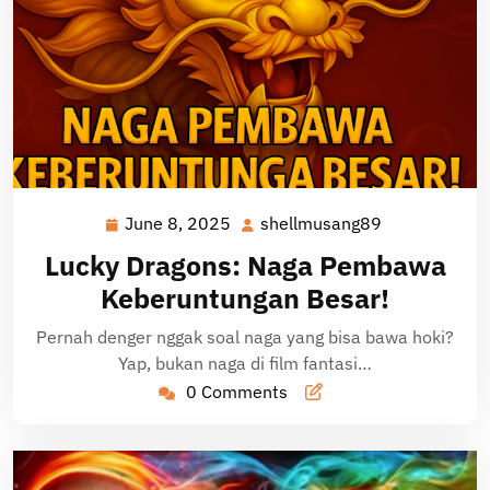
June 8, 2025
shellmusang89
June
shellmusang
8,
Lucky Dragons: Naga Pembawa
2025
Keberuntungan Besar!
Pernah denger nggak soal naga yang bisa bawa hoki?
Yap, bukan naga di film fantasi…
0 Comments