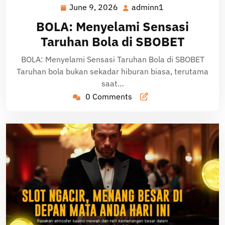
June 9, 2026
adminn1
June
adminn1
9,
BOLA: Menyelami Sensasi
2026
Taruhan Bola di SBOBET
BOLA: Menyelami Sensasi Taruhan Bola di SBOBET
Taruhan bola bukan sekadar hiburan biasa, terutama
saat…
0 Comments