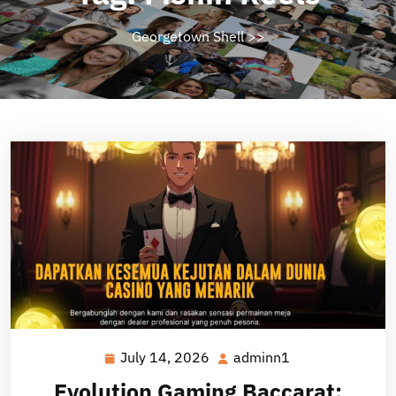
Georgetown Shell
>>
July 14, 2026
adminn1
July
adminn1
14,
Evolution Gaming Baccarat: