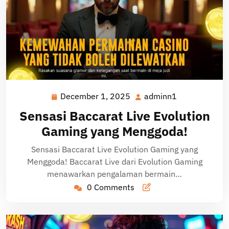
December 1, 2025
adminn1
December
adminn1
1,
Sensasi Baccarat Live Evolution
2025
Gaming yang Menggoda!
Sensasi Baccarat Live Evolution Gaming yang
Menggoda! Baccarat Live dari Evolution Gaming
menawarkan pengalaman bermain…
0 Comments