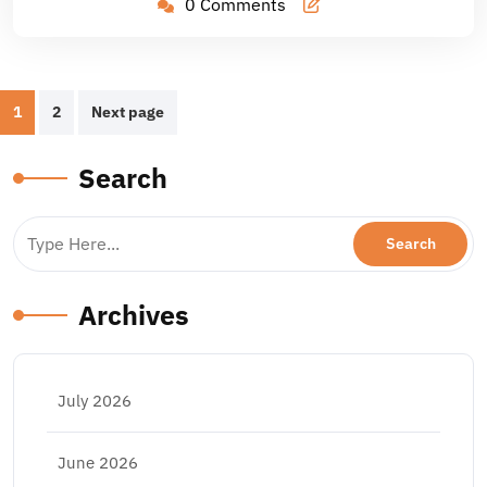
0 Comments
Posts
1
2
Next page
pagination
Search
Archives
July 2026
June 2026