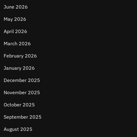
June 2026
May 2026
April 2026
March 2026
February 2026
January 2026
December 2025
November 2025
October 2025
September 2025
August 2025