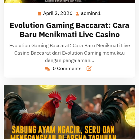
April 2, 2026
adminn1
April
adminn1
2,
Evolution Gaming Baccarat: Cara
2026
Baru Menikmati Live Casino
Evolution Gaming Baccarat: Cara Baru Menikmati Live
Casino Baccarat dari Evolution Gaming memukau
dengan pengalaman…
0 Comments