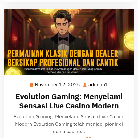
November 12, 2025
adminn1
November
adminn1
12,
Evolution Gaming: Menyelami
2025
Sensasi Live Casino Modern
Evolution Gaming: Menyelami Sensasi Live Casino
Modern Evolution Gaming telah menjadi pionir di
dunia casino…