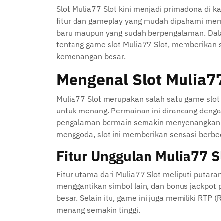
Slot Mulia77 Slot kini menjadi primadona di 
fitur dan gameplay yang mudah dipahami membu
baru maupun yang sudah berpengalaman. Dala
tentang game slot Mulia77 Slot, memberikan 
kemenangan besar.
Mengenal Slot Mulia77
Mulia77 Slot merupakan salah satu game slo
untuk menang. Permainan ini dirancang denga
pengalaman bermain semakin menyenangkan. 
menggoda, slot ini memberikan sensasi berbed
Fitur Unggulan Mulia77 S
Fitur utama dari Mulia77 Slot meliputi putaran 
menggantikan simbol lain, dan bonus jackpot
besar. Selain itu, game ini juga memiliki RTP 
menang semakin tinggi.