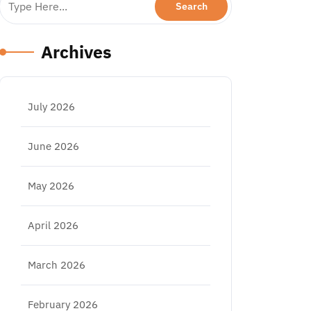
Archives
July 2026
June 2026
May 2026
April 2026
March 2026
February 2026