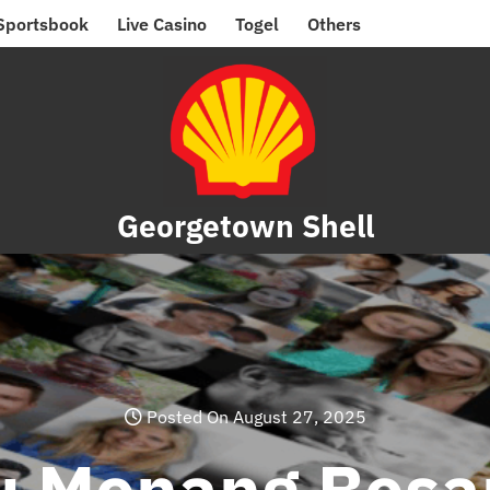
Sportsbook
Live Casino
Togel
Others
Georgetown Shell
Posted On August 27, 2025
tu Menang Bes