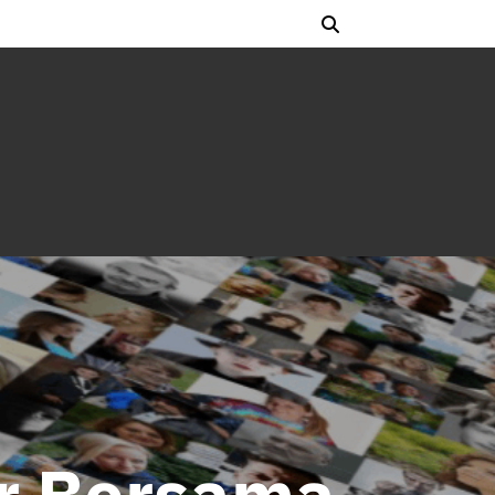
ar Bersama