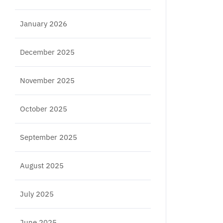
January 2026
December 2025
November 2025
October 2025
September 2025
August 2025
July 2025
June 2025