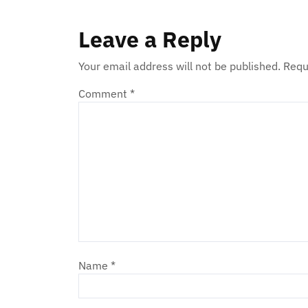
Leave a Reply
Your email address will not be published.
Requ
Comment
*
Name
*