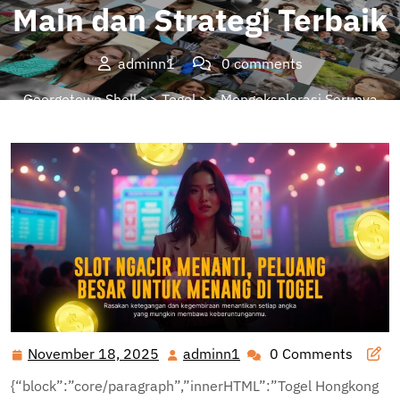
Main dan Strategi Terbaik
adminn1
0 comments
Georgetown Shell
>>
Togel
>> Mengeksplorasi Serunya
Togel Hongkong: Cara Main dan Strategi Terbaik
November 18, 2025
adminn1
0 Comments
November
adminn1
18,
{“block”:”core/paragraph”,”innerHTML”:”Togel Hongkong
2025