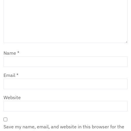
Name
*
Email
*
Website
Save my name, email, and website in this browser for the