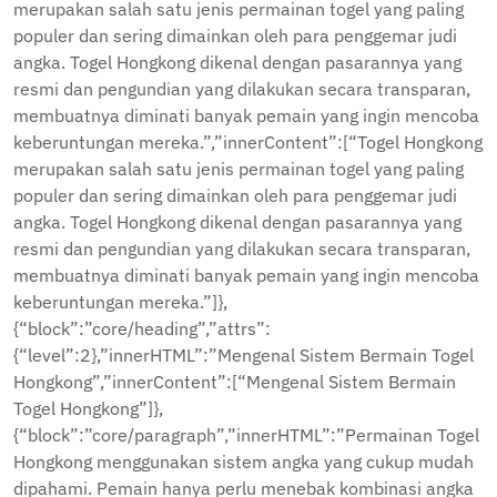
merupakan salah satu jenis permainan togel yang paling
populer dan sering dimainkan oleh para penggemar judi
angka. Togel Hongkong dikenal dengan pasarannya yang
resmi dan pengundian yang dilakukan secara transparan,
membuatnya diminati banyak pemain yang ingin mencoba
keberuntungan mereka.”,”innerContent”:[“Togel Hongkong
merupakan salah satu jenis permainan togel yang paling
populer dan sering dimainkan oleh para penggemar judi
angka. Togel Hongkong dikenal dengan pasarannya yang
resmi dan pengundian yang dilakukan secara transparan,
membuatnya diminati banyak pemain yang ingin mencoba
keberuntungan mereka.”]},
{“block”:”core/heading”,”attrs”:
{“level”:2},”innerHTML”:”Mengenal Sistem Bermain Togel
Hongkong”,”innerContent”:[“Mengenal Sistem Bermain
Togel Hongkong”]},
{“block”:”core/paragraph”,”innerHTML”:”Permainan Togel
Hongkong menggunakan sistem angka yang cukup mudah
dipahami. Pemain hanya perlu menebak kombinasi angka