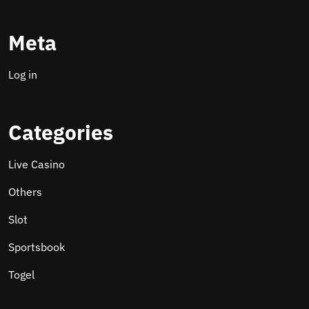
Meta
Log in
Categories
Live Casino
Others
Slot
Sportsbook
Togel