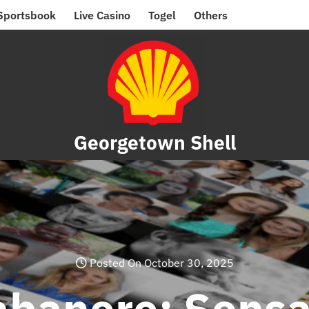
Sportsbook
Live Casino
Togel
Others
Georgetown Shell
Posted On October 30, 2025
abanero: Sensa