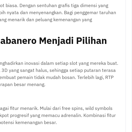
t biasa. Dengan sentuhan grafis tiga dimensi yang
bih nyata dan menyenangkan. Bagi penggemar taruhan
 yang menarik dan peluang kemenangan yang
abanero Menjadi Pilihan
nghadirkan inovasi dalam setiap slot yang mereka buat.
3D yang sangat halus, sehingga setiap putaran terasa
f membuat pemain tidak mudah bosan. Terlebih lagi, RTP
harapan besar menang.
i fitur menarik. Mulai dari free spins, wild symbols
pot progresif yang memacu adrenalin. Kombinasi fitur
potensi kemenangan besar.