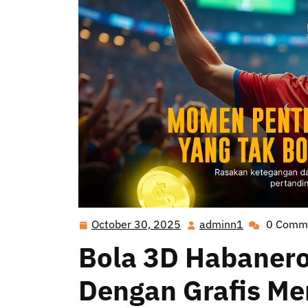
October 30, 2025
adminn1
0 Comm
October
adminn1
30,
Bola 3D Habanero
2025
Dengan Grafis M