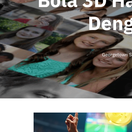
Deng
Georgetown S