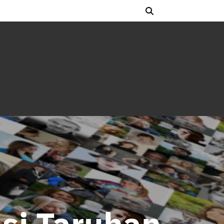
si Taruhan