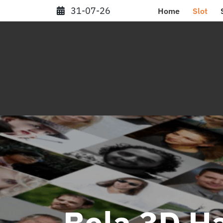
Skip
31-07-26
Home
Slot
to
content
Bola 3D H