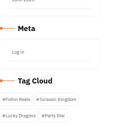
Meta
Log in
Tag Cloud
Fishin Reels
Jurassic Kingdom
Lucky Dragons
Party Star