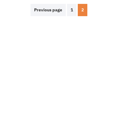
Posts
Previous page
1
2
pagination