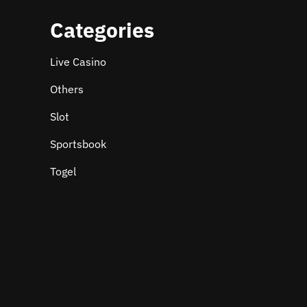
Categories
Live Casino
Others
Slot
Sportsbook
Togel