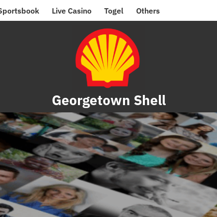
Sportsbook
Live Casino
Togel
Others
Georgetown Shell