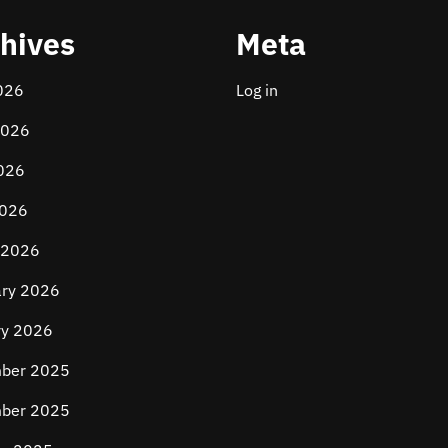
hives
Meta
026
Log in
2026
026
2026
 2026
ary 2026
ry 2026
ber 2025
ber 2025