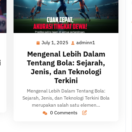
July 1, 2025
adminn1
1
July
adminn1
1,
Mengenal Lebih Dalam
2025
i
Tentang Bola: Sejarah,
Jenis, dan Teknologi
Terkini
Mengenal Lebih Dalam Tentang Bola:
Sejarah, Jenis, dan Teknologi Terkini Bola
merupakan salah satu elemen…
0 Comments