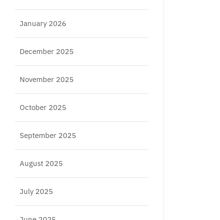
January 2026
December 2025
November 2025
October 2025
September 2025
August 2025
July 2025
June 2025